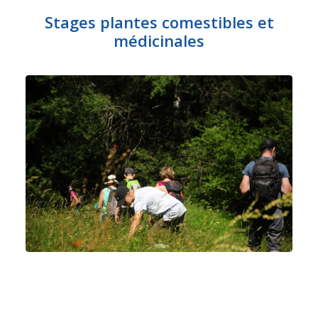
Stages plantes comestibles et
médicinales