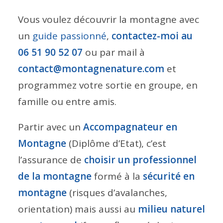
Vous voulez découvrir la montagne avec
un
guide passionné
,
contactez-moi au
06 51 90 52 07
ou par mail à
contact@montagnenature.com
et
programmez votre sortie en groupe, en
famille ou entre amis.
Partir avec un
Accompagnateur en
Montagne
(Diplôme d’Etat), c’est
l’assurance de
choisir un professionnel
de la montagne
formé à la
sécurité en
montagne
(risques d’avalanches,
orientation) mais aussi au
milieu naturel