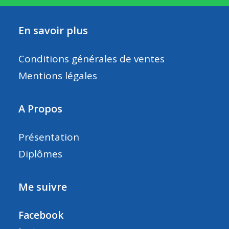
En savoir plus
Conditions générales de ventes
Mentions légales
A Propos
Présentation
Diplômes
Me suivre
Facebook