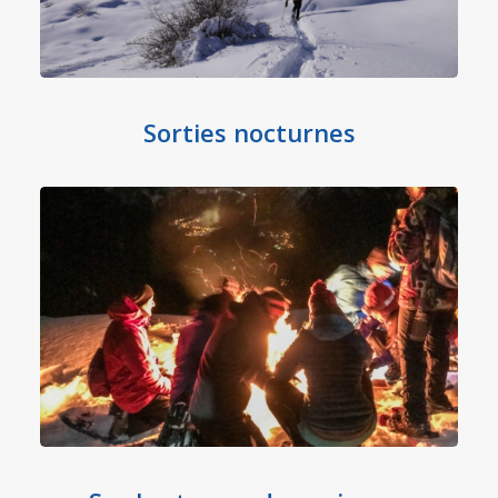
Sorties nocturnes