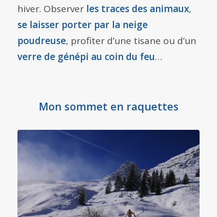
hiver. Observer
les traces des animaux
,
se laisser porter par la neige
poudreuse
, profiter d’une tisane ou d’un
verre de génépi au coin du feu
…
Mon sommet en raquettes