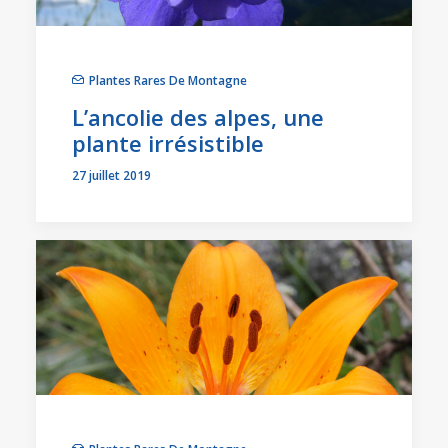
Plantes Rares De Montagne
L’ancolie des alpes, une
plante irrésistible
27 juillet 2019