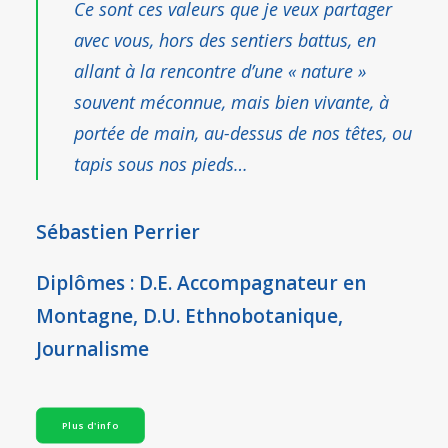
Ce sont ces valeurs que je veux partager
avec vous, hors des sentiers battus, en
allant à la rencontre d’une « nature »
souvent méconnue, mais bien vivante, à
portée de main, au-dessus de nos têtes, ou
tapis sous nos pieds…
Sébastien Perrier
Diplômes :
D.E. Accompagnateur en
Montagne
,
D.U. Ethnobotanique
,
Journalisme
Plus d'info