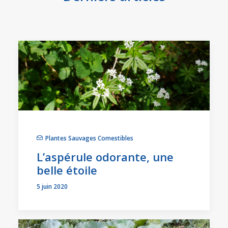
Plantes Sauvages Comestibles
L’aspérule odorante, une
belle étoile
5 juin 2020