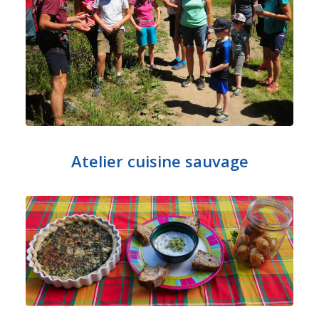
Atelier cuisine sauvage