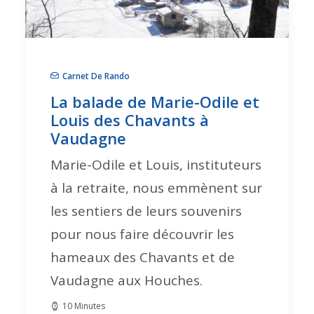
Carnet De Rando
La balade de Marie-Odile et
Louis des Chavants à
Vaudagne
Marie-Odile et Louis, instituteurs
à la retraite, nous emmènent sur
les sentiers de leurs souvenirs
pour nous faire découvrir les
hameaux des Chavants et de
Vaudagne aux Houches.
10 Minutes