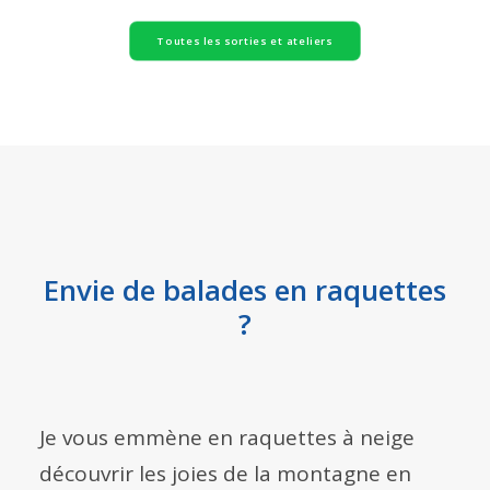
Toutes les sorties et ateliers
Envie de balades en raquettes
?
Je vous emmène en raquettes à neige
découvrir les joies de la montagne en