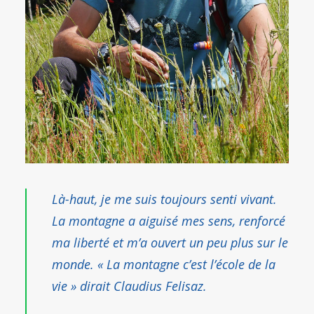
Là-haut, je me suis toujours senti vivant.
La montagne a aiguisé mes sens, renforcé
ma liberté et m’a ouvert un peu plus sur le
monde. « La montagne c’est l’école de la
vie » dirait
Claudius Felisaz
.