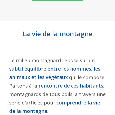
La vie de la montagne
Le milieu montagnard repose sur un
subtil équilibre entre les hommes, les
animaux et les végétaux
qui le compose.
Partons à la
rencontre de ces habitants
,
montagnards de tous poils, à travers une
série d’articles pour
comprendre la vie
de la montagne
.