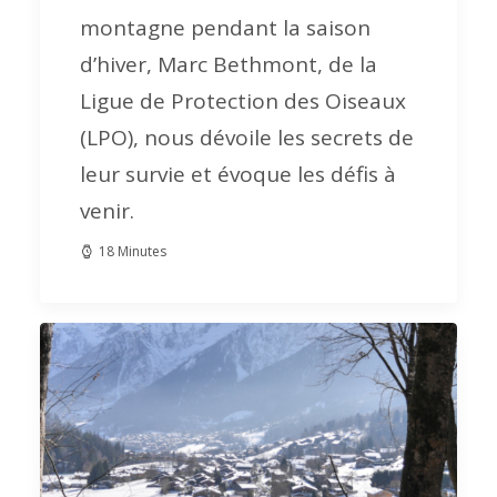
montagne pendant la saison
d’hiver, Marc Bethmont, de la
Ligue de Protection des Oiseaux
(LPO), nous dévoile les secrets de
leur survie et évoque les défis à
venir.
18 Minutes