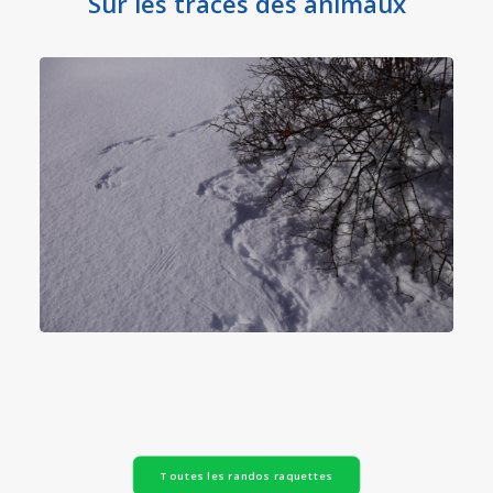
Sur les traces des animaux
Toutes les randos raquettes