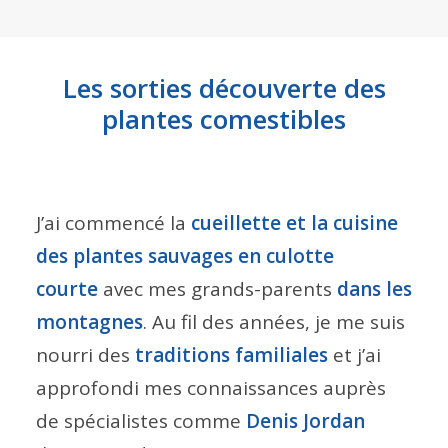
Les sorties découverte des
plantes comestibles
J’ai commencé la
cueillette et la cuisine
des plantes sauvages en culotte
courte
avec mes grands-parents
dans les
montagnes
. Au fil des années, je me suis
nourri des
traditions familiales
et j’ai
approfondi mes connaissances auprès
de spécialistes comme
Denis Jordan