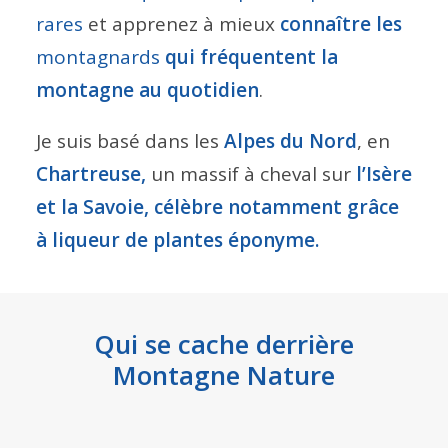
rares
et apprenez à mieux
connaître les
montagnards
qui fréquentent la
montagne au quotidien
.
Je suis basé dans les
Alpes du Nord
, en
Chartreuse,
un massif à cheval sur
l’Isère
et la Savoie, célèbre notamment grâce
à liqueur de plantes éponyme.
Qui se cache derrière
Montagne Nature