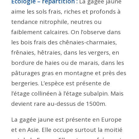
Ecologie – répartition :
La gagée jaune
aime les sols frais, riches et profonds à
tendance nitrophile, neutres ou
faiblement calcaires. On l’observe dans
les bois frais des chênaies-charmaies,
frênaies, hêtraies, dans les vergers, en
bordure de haies ou de marais, dans les
pâturages gras en montagne et près des
bergeries. L’espèce est présente de
l’étage collinéen à l’étage subalpin. Mais
devient rare au-dessus de 1500m.
La gagée jaune est présente en Europe
et en Asie. Elle occupe surtout la moitié