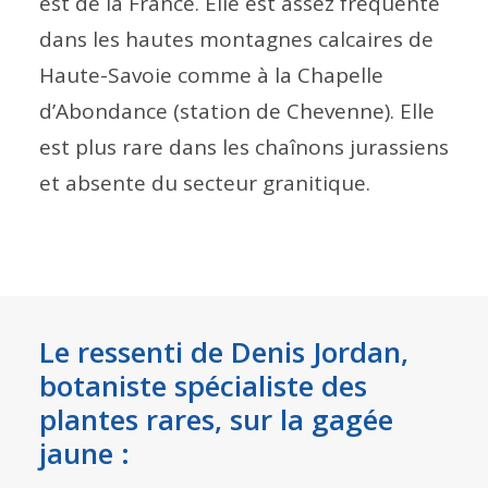
est de la France. Elle est assez fréquente
dans les hautes montagnes calcaires de
Haute-Savoie comme à la Chapelle
d’Abondance (station de Chevenne). Elle
est plus rare dans les chaînons jurassiens
et absente du secteur granitique.
Le ressenti de Denis Jordan,
botaniste spécialiste des
plantes rares, sur la gagée
jaune :