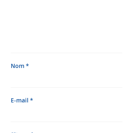
Nom
*
E-mail
*