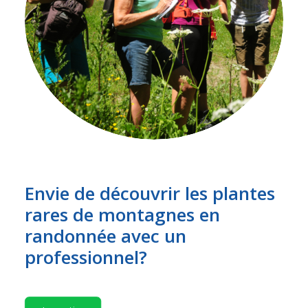
Envie de découvrir les plantes
rares de montagnes en
randonnée avec un
professionnel?