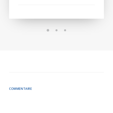
COMMENTAIRE