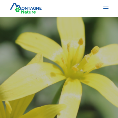
RECHERCHE