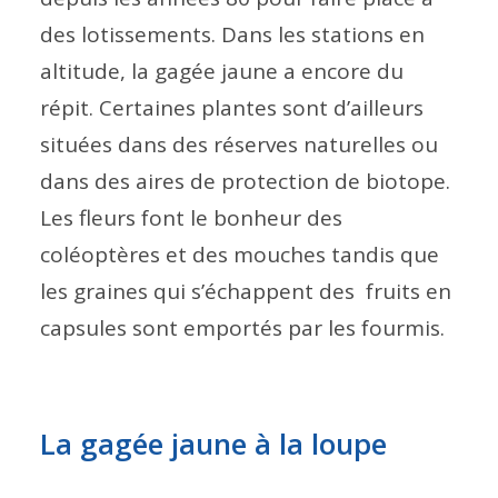
des lotissements. Dans les stations en
altitude, la gagée jaune a encore du
répit. Certaines plantes sont d’ailleurs
situées dans des réserves naturelles ou
dans des aires de protection de biotope.
Les fleurs font le bonheur des
coléoptères et des mouches tandis que
les graines qui s’échappent des fruits en
capsules sont emportés par les fourmis.
La gagée jaune à la loupe