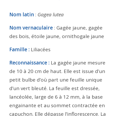
Nom latin
:
Gagea lutea
Nom vernaculaire
: Gagée jaune, gagée
des bois, étoile jaune, ornithogale jaune
Famille :
Liliacées
Reconnaissance :
La gagée jaune mesure
de 10 à 20 cm de haut. Elle est issue d’un
petit bulbe d’où part une feuille unique
d’un vert bleuté. La feuille est dressée,
lancéolée, large de 6 à 12 mm, à la base
engainante et au sommet contractée en
capuchon. Elle dépasse l’inflorescence. La