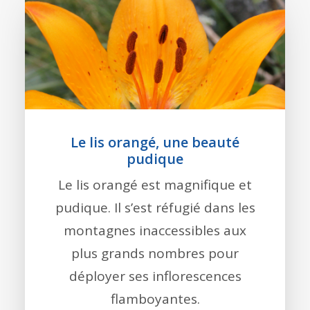
Le lis orangé, une beauté
pudique
Le lis orangé est magnifique et
pudique. Il s’est réfugié dans les
montagnes inaccessibles aux
plus grands nombres pour
déployer ses inflorescences
flamboyantes.