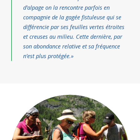
d’alpage on la rencontre parfois en
compagnie de la gagée fistuleuse qui se
différencie par ses feuilles vertes étroites
et creuses au milieu. Cette dernière, par
son abondance relative et sa fréquence
n’est plus protégée.
»