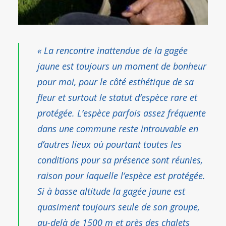
«
La rencontre inattendue de la gagée
jaune est toujours un moment de bonheur
pour moi, pour le côté esthétique de sa
fleur et surtout le statut d’espèce rare et
protégée. L’espèce parfois assez fréquente
dans une commune reste introuvable en
d’autres lieux où pourtant toutes les
conditions pour sa présence sont réunies,
raison pour laquelle l’espèce est protégée.
Si à basse altitude la gagée jaune est
quasiment toujours seule de son groupe,
au-delà de 1500 m et près des chalets