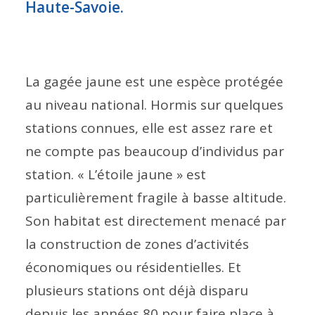
Haute-Savoie.
La gagée jaune est une espèce protégée
au niveau national. Hormis sur quelques
stations connues, elle est assez rare et
ne compte pas beaucoup d’individus par
station. « L’étoile jaune » est
particulièrement fragile à basse altitude.
Son habitat est directement menacé par
la construction de zones d’activités
économiques ou résidentielles. Et
plusieurs stations ont déjà disparu
depuis les années 80 pour faire place à