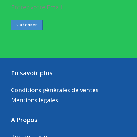
En savoir plus
Conditions générales de ventes
Mentions légales
A Propos
Présentation