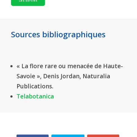
Les sorties
Sources bibliographiques
« La flore rare ou menacée de Haute-
Savoie », Denis Jordan, Naturalia
Publications.
Telabotanica